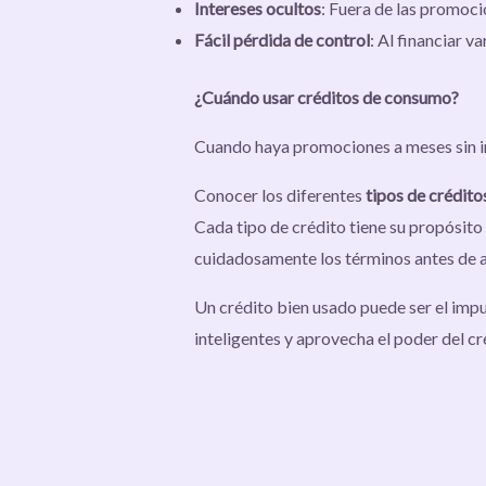
Intereses ocultos
: Fuera de las promoci
Fácil pérdida de control
: Al financiar 
¿Cuándo usar créditos de consumo?
Cuando haya promociones a meses sin 
Conocer los diferentes
tipos de crédito
Cada tipo de crédito tiene su propósito
cuidadosamente los términos antes de 
Un crédito bien usado puede ser el impu
inteligentes y aprovecha el poder del cr