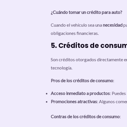
¿Cuándo tomar un crédito para auto?
Cuando el vehículo sea una
necesidad
pa
obligaciones financieras.
5. Créditos de consum
Son créditos otorgados directamente e
tecnología.
Pros de los créditos de consumo
:
Acceso inmediato a productos
: Puedes 
Promociones atractivas
: Algunos come
Contras de los créditos de consumo
: