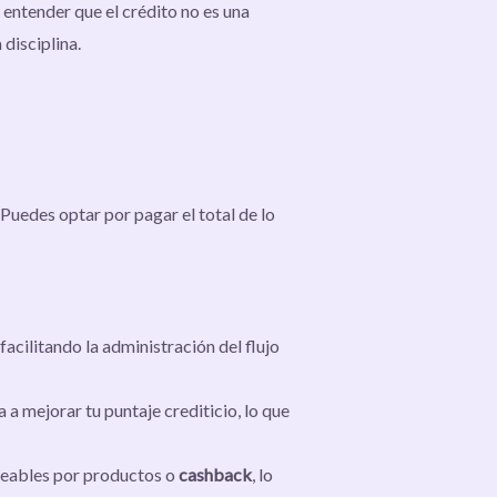
entender que el crédito no es una
disciplina.
 Puedes optar por pagar el total de lo
acilitando la administración del flujo
a mejorar tu puntaje crediticio, lo que
jeables por productos o
cashback
, lo