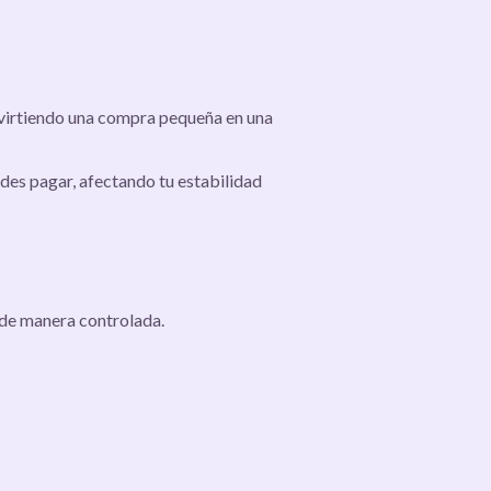
onvirtiendo una compra pequeña en una
edes pagar, afectando tu estabilidad
de manera controlada.