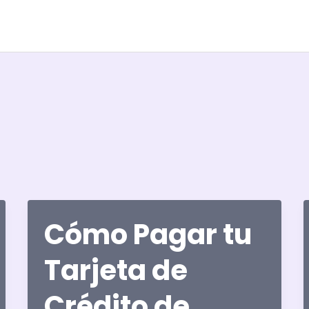
Cómo Pagar tu
Tarjeta de
Crédito de