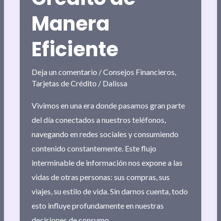
Manera
Eficiente
Deja un comentario
/
Consejos Financieros
,
Tarjetas de Crédito
/
Dalissa
Vivimos en una era donde pasamos gran parte
del día conectados a nuestros teléfonos,
navegando en redes sociales y consumiendo
contenido constantemente. Este flujo
interminable de información nos expone a las
vidas de otras personas: sus compras, sus
viajes, su estilo de vida. Sin darnos cuenta, todo
esto influye profundamente en nuestras
decisiones de consumo.