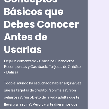
Básicos que
Debes Conocer
Antes de
Usarlas
Deja un comentario
/
Consejos Financieros
,
Recompensas y Cashback
,
Tarjetas de Crédito
/
Dalissa
Todo el mundo ha escuchado hablar alguna vez
que las tarjetas de crédito: “son malas”, “son
peligrosas”, “un objeto de la vida adulta que te
llevará a la ruina”. Pero, ¿y si te dijéramos que